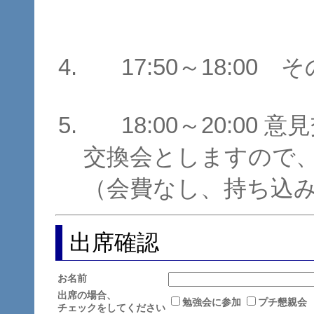
17:50～18:00 
18:00～20:0
交換会としますので
（会費なし、持ち込
出席確認
お名前
出席の場合、
勉強会に参加
プチ懇親会
チェックをしてください