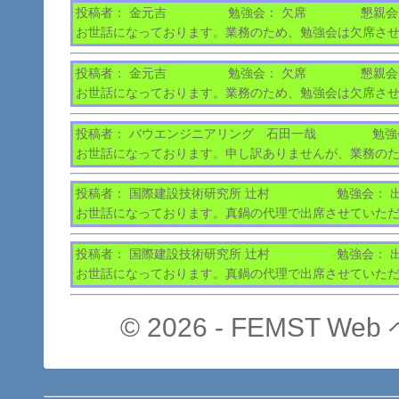
投稿者： 金元吉
勉強会： 欠席
懇親会
お世話になっております。業務のため、勉強会は欠席さ
投稿者： 金元吉
勉強会： 欠席
懇親会
お世話になっております。業務のため、勉強会は欠席さ
投稿者： バウエンジニアリング 石田一哉
勉強
お世話になっております。申し訳ありませんが、業務の
投稿者： 国際建設技術研究所 辻村
勉強会： 
お世話になっております。真鍋の代理で出席させていた
投稿者： 国際建設技術研究所 辻村
勉強会： 
お世話になっております。真鍋の代理で出席させていた
© 2026 - FEMST We