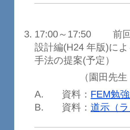
17:00～17:50
設計編(H24 年版)
手法の提案(予定）
（園田先生
資料：
FEM勉強
資料：
道示（ラ